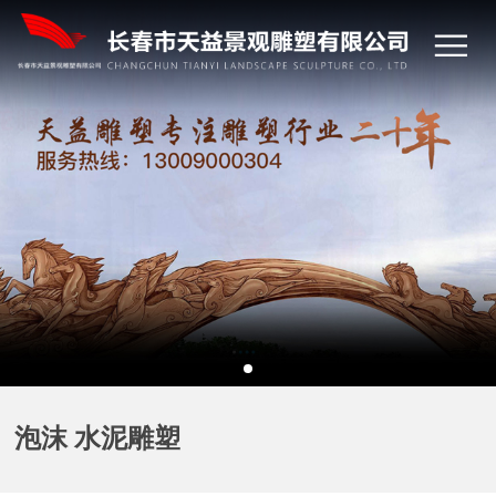
泡沫 水泥雕塑