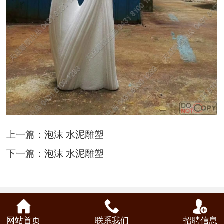
上一篇：
泡沫 水泥雕塑
下一篇：
泡沫 水泥雕塑
网站首页
联系我们
招聘信息